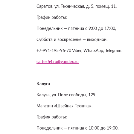
Саратов, ул. Техническая, д. 5, помещ. 11.
График работы:
Понедельник — пятница с 9:00 до 17:00,
Суббота и воскресенье — выходной.
+7-991-195-96-70 Viber, WhatsApp, Telegram.
sartex64.ru@yandex.ru
Калуга
Калуга, ул. Поле свободы, 129,
⁠Магазин «Швейная Техника».
График работы:
Понедельник — пятница с 10:00 до 19:00,