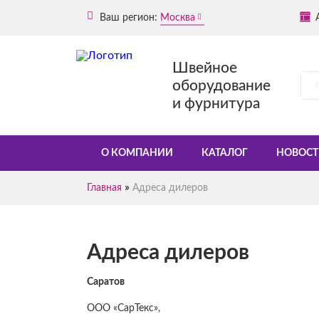
Ваш регион:
Москва
Швейное
оборудование
и фурнитура
О КОМПАНИИ
КАТАЛОГ
НОВОСТ
»
Главная
Адреса дилеров
Адреса дилеров
Саратов
ООО «СарТекс»,