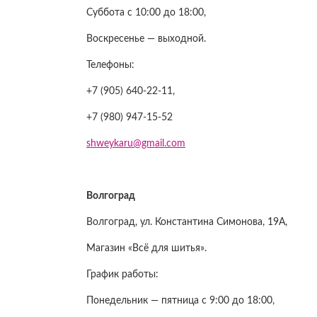
Суббота с 10:00 до 18:00,
Воскресенье — выходной.
Телефоны:
+7 (905) 640-22-11,
+7 (980) 947-15-52
shweykaru@gmail.com
Волгоград
Волгоград, ул. Константина Симонова, 19А,
Магазин «Всё для шитья».
График работы:
Понедельник — пятница с 9:00 до 18:00,