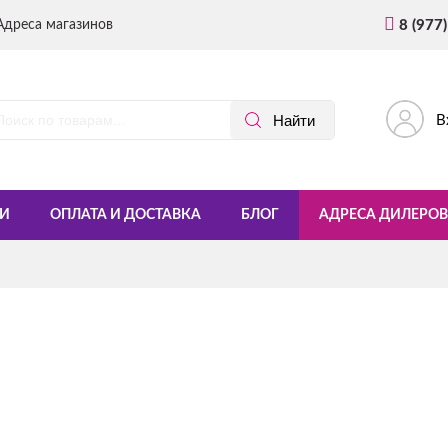
Адреса магазинов
8 (977
В
И
ОПЛАТА И ДОСТАВКА
БЛОГ
АДРЕСА ДИЛЕРОВ