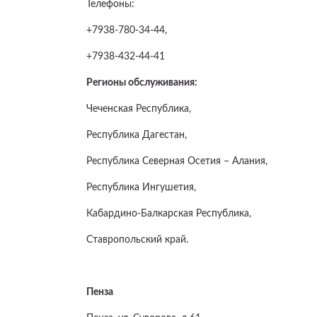
Телефоны:
+7938-780-34-44,
+7938-432-44-41
Регионы обслуживания:
Чеченская Республика,
Республика Дагестан,
Республика Северная Осетия – Алания,
Республика Ингушетия,
Кабардино-Балкарская Республика,
Ставропольский край.
Пенза