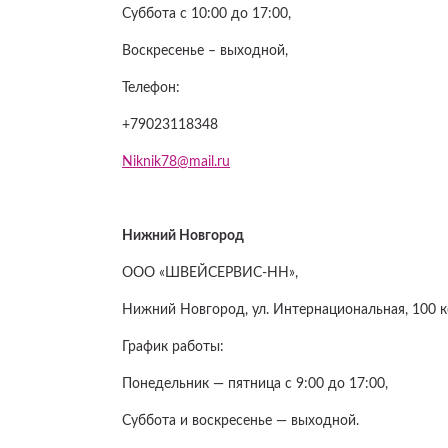
Суббота с 10:00 до 17:00,
Воскресенье – выходной,
Телефон:
+79023118348
Niknik78@mail.ru
Нижний Новгород
ООО «ШВЕЙСЕРВИС-НН»,
Нижний Новгород, ул. Интернациональная, 100 к
График работы:
Понедельник — пятница с 9:00 до 17:00,
Суббота и воскресенье — выходной.