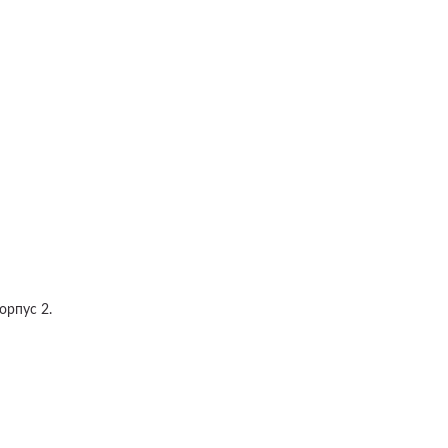
орпус 2.