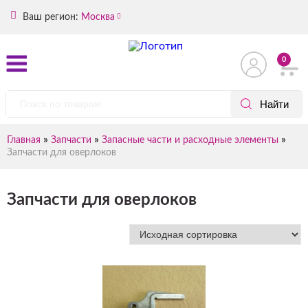
Ваш регион:
Москва
0
»
»
»
Главная
Запчасти
Запасные части и расходные элементы
Запчасти для оверлоков
Запчасти для оверлоков