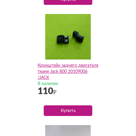
Кронштейн заднего двигателя
ткани Jack 800 20109006
/JACK
В наличии
110
Р
Купить