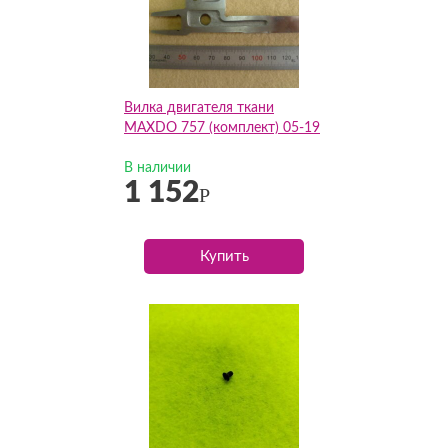
Вилка двигателя ткани
MAXDO 757 (комплект) 05-19
В наличии
1 152
Р
Купить