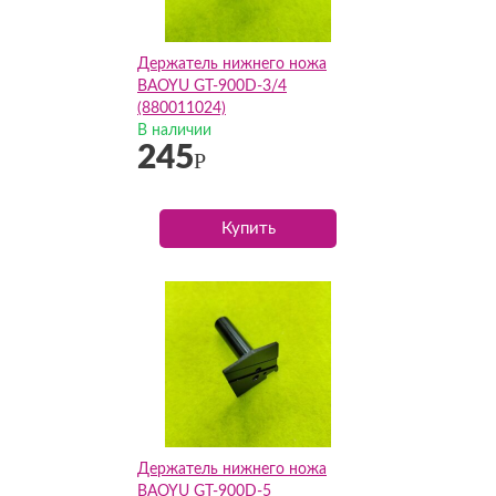
Держатель нижнего ножа
BAOYU GT-900D-3/4
(880011024)
В наличии
245
Р
Купить
Держатель нижнего ножа
BAOYU GT-900D-5