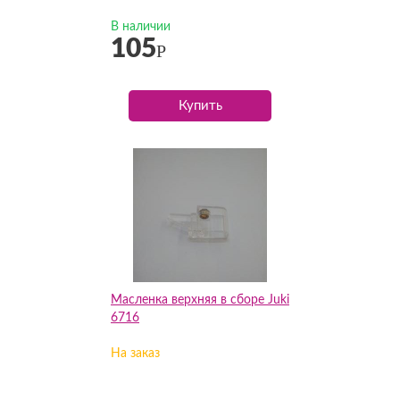
В наличии
105
Р
Купить
Масленка верхняя в сборе Juki
6716
На заказ