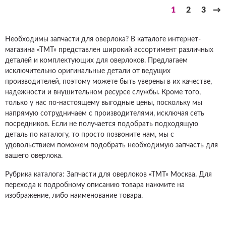
1
2
3
→
Необходимы запчасти для оверлока? В каталоге интернет-
магазина «ТМТ» представлен широкий ассортимент различных
деталей и комплектующих для оверлоков. Предлагаем
исключительно оригинальные детали от ведущих
производителей, поэтому можете быть уверены в их качестве,
надежности и внушительном ресурсе службы. Кроме того,
только у нас по-настоящему выгодные цены, поскольку мы
напрямую сотрудничаем с производителями, исключая сеть
посредников. Если не получается подобрать подходящую
деталь по каталогу, то просто позвоните нам, мы с
удовольствием поможем подобрать необходимую запчасть для
вашего оверлока.
Рубрика каталога: Запчасти для оверлоков «ТМТ» Москва. Для
перехода к подробному описанию товара нажмите на
изображение, либо наименование товара.