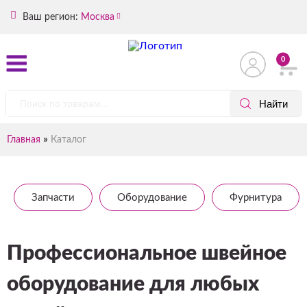
Ваш регион:
Москва
0
»
Главная
Каталог
Запчасти
Оборудование
Фурнитура
Профессиональное швейное
оборудование для любых