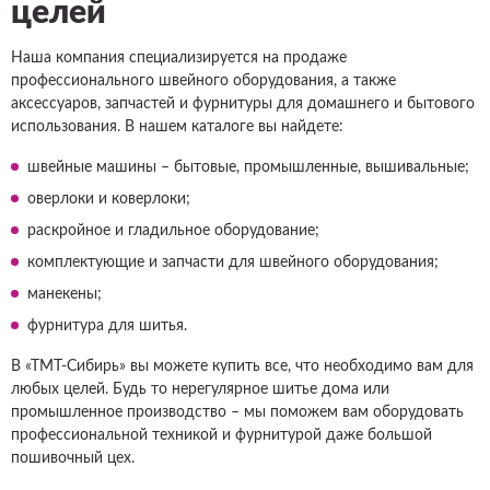
целей
Наша компания специализируется на продаже
профессионального швейного оборудования, а также
аксессуаров, запчастей и фурнитуры для домашнего и бытового
использования. В нашем каталоге вы найдете:
швейные машины – бытовые, промышленные, вышивальные;
оверлоки и коверлоки;
раскройное и гладильное оборудование;
комплектующие и запчасти для швейного оборудования;
манекены;
фурнитура для шитья.
В «ТМТ-Сибирь» вы можете купить все, что необходимо вам для
любых целей. Будь то нерегулярное шитье дома или
промышленное производство – мы поможем вам оборудовать
профессиональной техникой и фурнитурой даже большой
пошивочный цех.