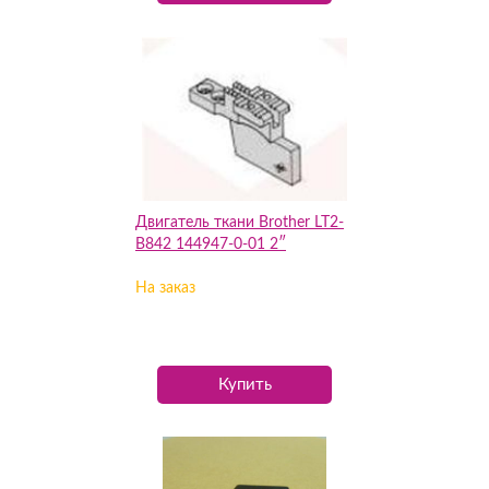
Двигатель ткани Brother LT2-
B842 144947-0-01 2″
На заказ
Купить