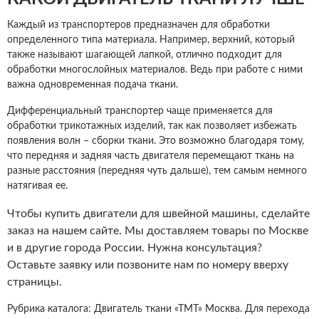
Каждый из транспортеров предназначен для обработки
определенного типа материала. Например, верхний, который
также называют шагающей лапкой, отлично подходит для
обработки многослойных материалов. Ведь при работе с ними
важна одновременная подача ткани.
Дифференциальный транспортер чаще применяется для
обработки трикотажных изделий, так как позволяет избежать
появления волн – сборки ткани. Это возможно благодаря тому,
что передняя и задняя часть двигателя перемещают ткань на
разные расстояния (передняя чуть дальше), тем самым немного
натягивая ее.
Чтобы купить двигатели для швейной машины, сделайте
заказ на нашем сайте. Мы доставляем товары по Москве
и в другие города России. Нужна консультация?
Оставьте заявку или позвоните нам по номеру вверху
страницы.
Рубрика каталога: Двигатель ткани «ТМТ» Москва. Для перехода