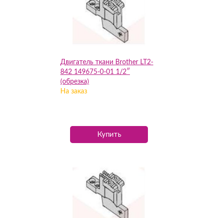
Двигатель ткани Brother LT2-
842 149675-0-01 1/2″
(обрезка)
На заказ
Купить