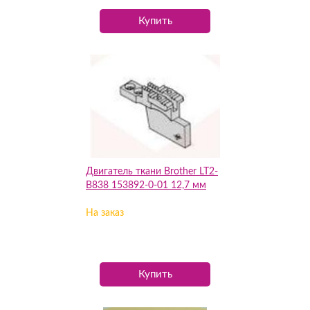
Купить
Двигатель ткани Brother LT2-
B838 153892-0-01 12,7 мм
На заказ
Купить