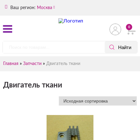
Ваш регион:
Москва
0
»
»
Главная
Запчасти
Двигатель ткани
Двигатель ткани