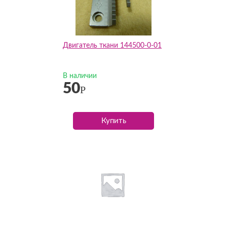
Двигатель ткани 144500-0-01
В наличии
50
Р
Купить