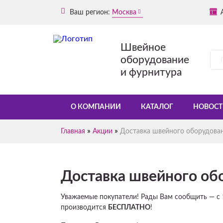
Ваш регион:
Москва
Швейное
оборудование
и фурнитура
О КОМПАНИИ
КАТАЛОГ
НОВОСТ
»
»
Главная
Акции
Доставка швейного оборудован
Доставка швейного обо
Уважаемые покупатели! Рады Вам сообщить — с 
производится
БЕСПЛАТНО
!