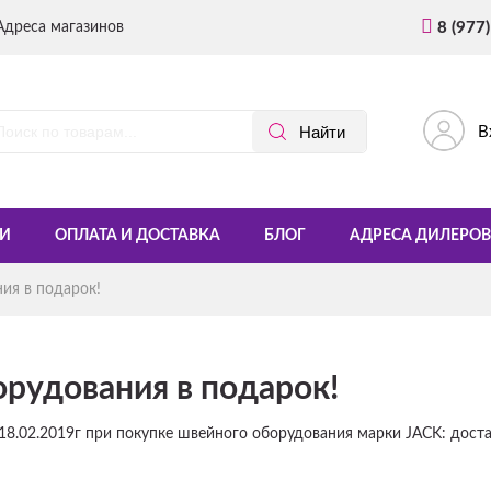
Адреса магазинов
8 (977
В
И
ОПЛАТА И ДОСТАВКА
БЛОГ
АДРЕСА ДИЛЕРОВ
ия в подарок!
рудования в подарок!
18.02.2019г при покупке швейного оборудования марки JACK: дост