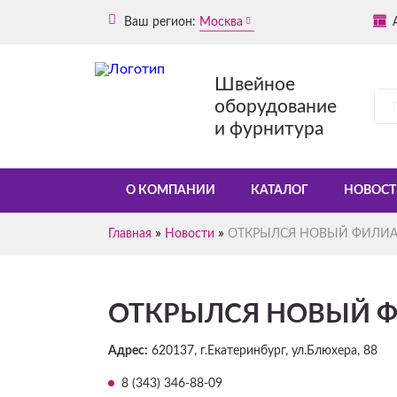
Ваш регион:
Москва
Швейное
оборудование
и фурнитура
О КОМПАНИИ
КАТАЛОГ
НОВОСТ
»
»
Главная
Новости
ОТКРЫЛСЯ НОВЫЙ ФИЛИАЛ «Т
ОТКРЫЛСЯ НОВЫЙ ФИЛИ
Адрес:
620137, г.Екатеринбург, ул.Блюхера, 88
8 (343) 346-88-09