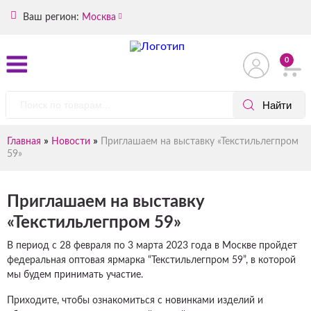
Ваш регион:
Москва
0
»
»
Главная
Новости
Приглашаем на выставку «Текстильлегпром
59»
Приглашаем на выставку
«Текстильлегпром 59»
В период с 28 февраля по 3 марта 2023 года в Москве пройдет
федеральная оптовая ярмарка “Текстильлегпром 59”, в которой
мы будем принимать участие.
Приходите, чтобы ознакомиться с новинками изделий и