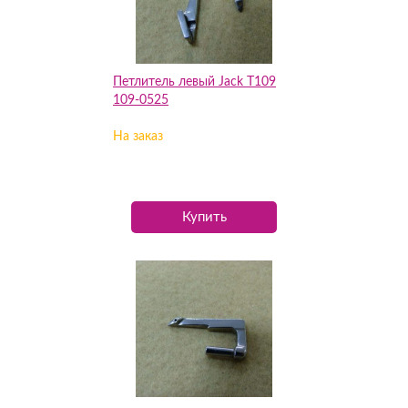
Петлитель левый Jack T109
109-0525
На заказ
Купить