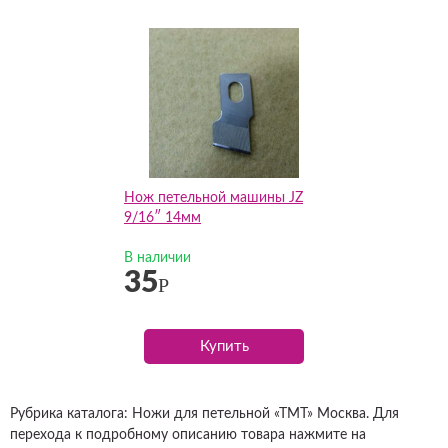
Нож петельной машины JZ
9/16″ 14мм
В наличии
35
Р
Купить
Рубрика каталога: Ножи для петельной «ТМТ» Москва. Для
перехода к подробному описанию товара нажмите на