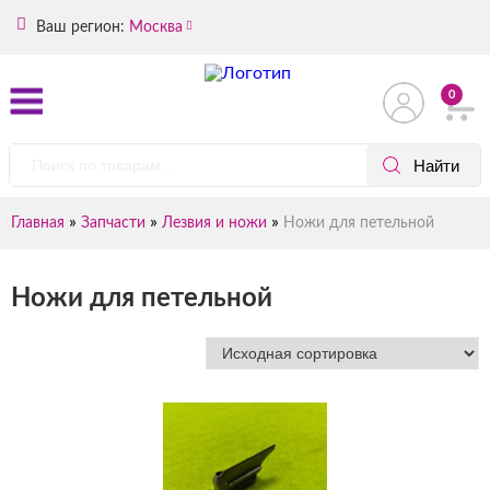
Ваш регион:
Москва
0
»
»
»
Главная
Запчасти
Лезвия и ножи
Ножи для петельной
Ножи для петельной