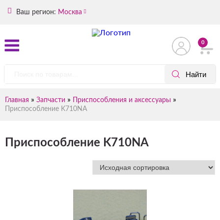
Ваш регион:
Москва
0
»
»
»
Главная
Запчасти
Приспособления и аксессуары
Приспособление K710NA
Приспособление K710NA