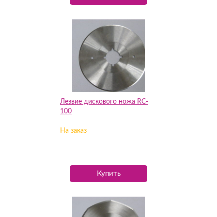
Лезвие дискового ножа RC-
100
На заказ
Купить