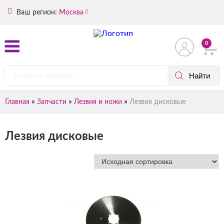
Ваш регион:
Москва
0
»
»
»
Главная
Запчасти
Лезвия и ножи
Лезвия дисковые
Лезвия дисковые