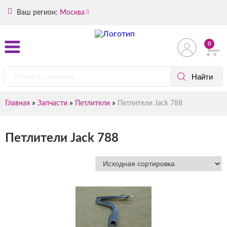
Ваш регион:
Москва
0
»
»
»
Главная
Запчасти
Петлители
Петлители Jack 788
Петлители Jack 788