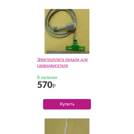
Электроплата педали для
серводвигателя
В наличии
570
Р
Купить