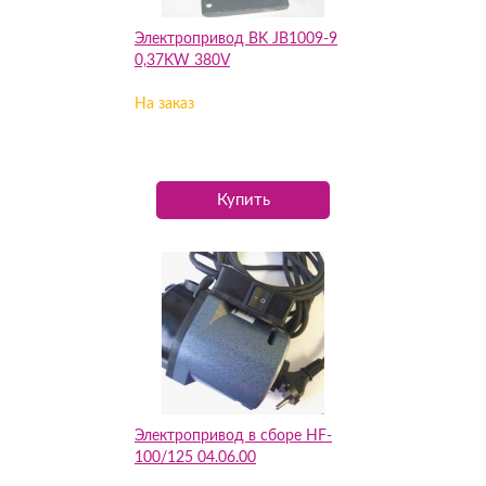
Электропривод BK JB1009-9
0,37KW 380V
На заказ
Купить
Электропривод в сборе HF-
100/125 04.06.00