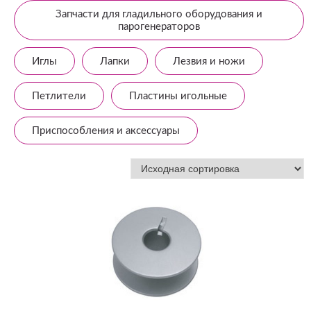
Запчасти для гладильного оборудования и
парогенераторов
Иглы
Лапки
Лезвия и ножи
Петлители
Пластины игольные
Приспособления и аксессуары