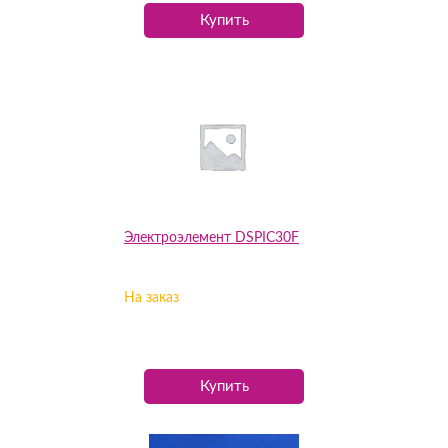
Купить
Электроэлемент DSPIC30F
На заказ
Купить