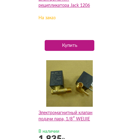
реципликатора Jack 1206
На заказ
Купить
Электромагнитный клапан
подачи пара, 1/8″ WEIJIE
В наличии