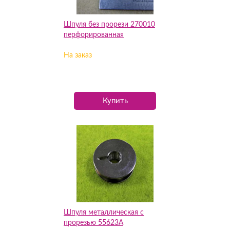
Шпуля без прорези 270010
перфорированная
На заказ
Купить
Шпуля металлическая с
прорезью 55623A