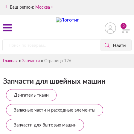
Ваш регион:
Москва
0
»
»
Главная
Запчасти
Страница 126
Запчасти для швейных машин
Двигатель ткани
Запасные части и расходные элементы
Запчасти для бытовых машин