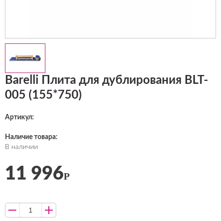
Barelli Плита для дублирования BLT-
005 (155*750)
Артикул:
Наличие товара:
В наличии
11 996
Р