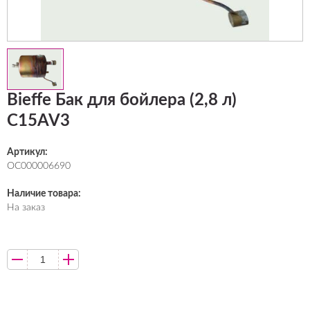
Bieffe Бак для бойлера (2,8 л)
C15AV3
Артикул:
ОС000006690
Наличие товара:
На заказ