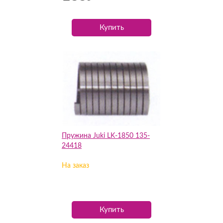
Купить
Пружина Juki LK-1850 135-
24418
На заказ
Купить