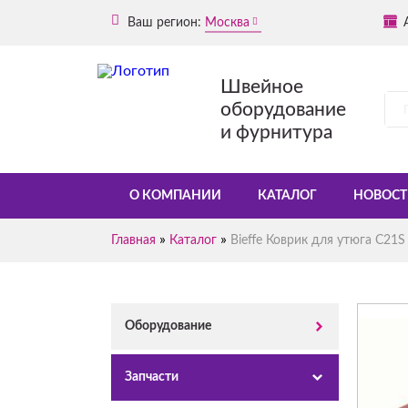
Ваш регион:
Москва
Швейное
оборудование
и фурнитура
О КОМПАНИИ
КАТАЛОГ
НОВОСТ
»
»
Главная
Каталог
Bieffe Коврик для утюга C21S
Оборудование
Запчасти