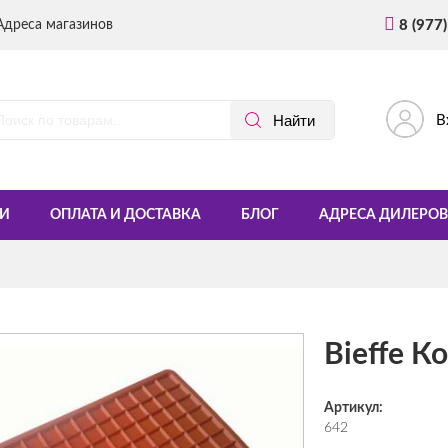
Адреса магазинов
8 (977
В
И
ОПЛАТА И ДОСТАВКА
БЛОГ
АДРЕСА ДИЛЕРОВ
Bieffe К
Артикул:
642