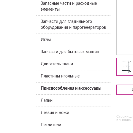
Запасные части и расходные
элементы
Запчасти для гладильного
оборудования и парогенераторов
Иглы
Запчасти для бытовых машин
Двигатель ткани
Пластины игольные
Приспособления и аксессуары
Лапки
Лезвия и ножи
Страница 
в 1 клик».
Петлители