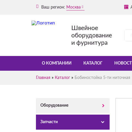
Ваш регион:
Москва
Швейное
оборудование
и фурнитура
О КОМПАНИИ
КАТАЛОГ
НОВОСТ
»
»
Главная
Каталог
Бобиностойка 5-ти ниточная
Оборудование
Запчасти