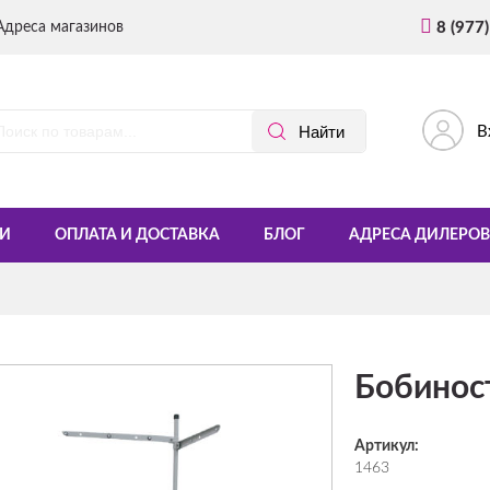
Адреса магазинов
8 (977
В
И
ОПЛАТА И ДОСТАВКА
БЛОГ
АДРЕСА ДИЛЕРОВ
Бобиност
Артикул:
1463