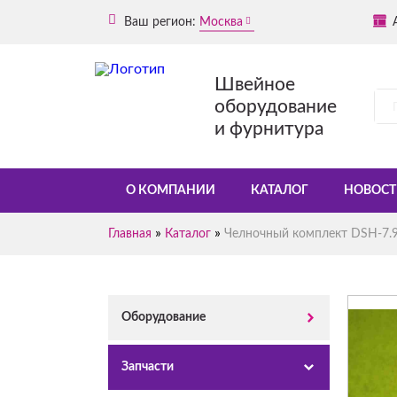
Ваш регион:
Москва
Швейное
оборудование
и фурнитура
О КОМПАНИИ
КАТАЛОГ
НОВОСТ
»
»
Главная
Каталог
Челночный комплект DSH-7.
Оборудование
Запчасти