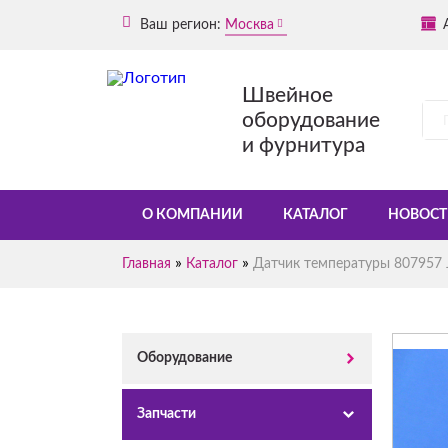
Ваш регион:
Москва
Швейное
оборудование
и фурнитура
О КОМПАНИИ
КАТАЛОГ
НОВОСТ
»
»
Главная
Каталог
Датчик температуры 807957 J
Оборудование
Запчасти