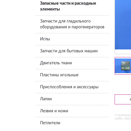
Запасные части и расходные
элементы
Запчасти для гладильного
оборудования и парогенераторов
Иглы
Запчасти для бытовых машин
Двигатель ткани
Пластины игольные
Приспособления и аксессуары
Лапки
Лезвия и ножи
Страница 
либо «Куп
Петлители