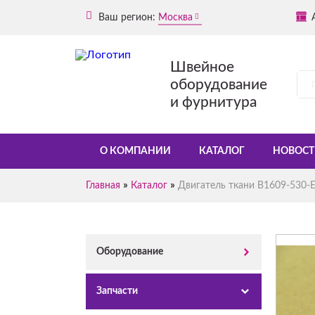
Ваш регион:
Москва
Швейное
оборудование
и фурнитура
О КОМПАНИИ
КАТАЛОГ
НОВОСТ
»
»
Главная
Каталог
Двигатель ткани B1609-530
Оборудование
Запчасти