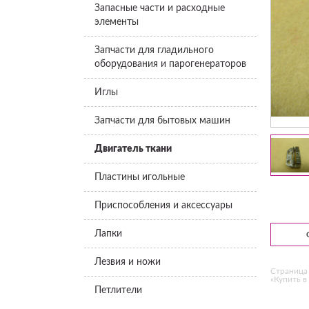
Запасные части и расходные
элементы
Запчасти для гладильного
оборудования и парогенераторов
Иглы
Запчасти для бытовых машин
Двигатель ткани
Пластины игольные
Приспособления и аксессуары
Лапки
Лезвия и ножи
Страница 
«Купить в 
Петлители