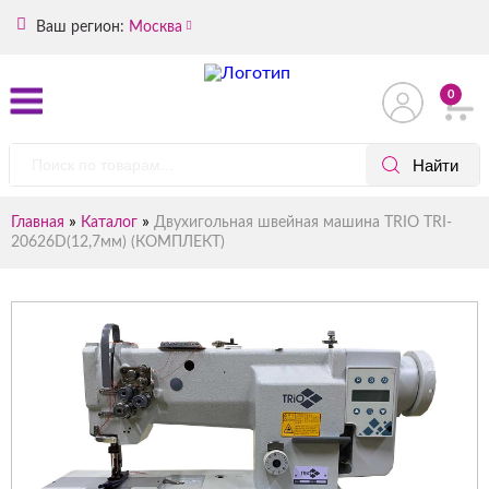
Ваш регион:
Москва
0
»
»
Главная
Каталог
Двухигольная швейная машина TRIO TRI-
20626D(12,7мм) (КОМПЛЕКТ)