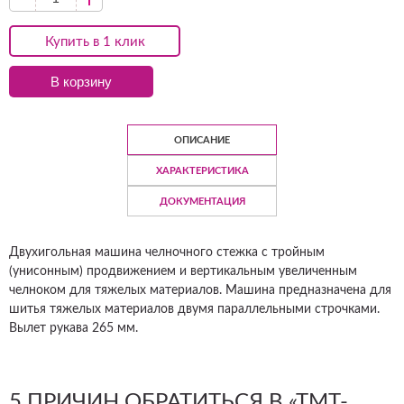
Купить в 1 клик
В корзину
ОПИСАНИЕ
ХАРАКТЕРИСТИКА
ДОКУМЕНТАЦИЯ
Двухигольная машина челночного стежка с тройным
(унисонным) продвижением и вертикальным увеличенным
челноком для тяжелых материалов. Машина предназначена для
шитья тяжелых материалов двумя параллельными строчками.
Вылет рукава 265 мм.
5 ПРИЧИН ОБРАТИТЬСЯ В «ТМТ-