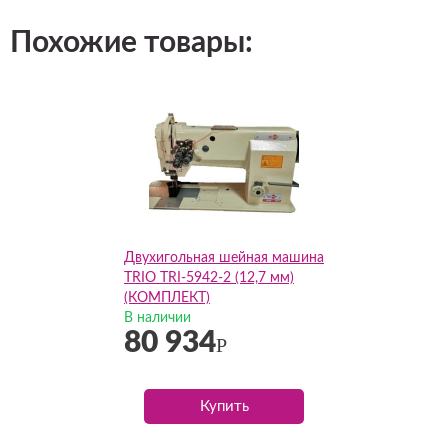
Похожие товары:
Двухигольная шейная машина
TRIO TRI-5942-2 (12,7 мм)
(КОМПЛЕКТ)
В наличии
80 934
Р
Купить