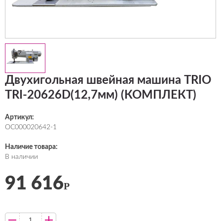
Двухигольная швейная машина TRIO
TRI-20626D(12,7мм) (КОМПЛЕКТ)
Артикул:
ОС000020642-1
Наличие товара:
В наличии
91 616
Р