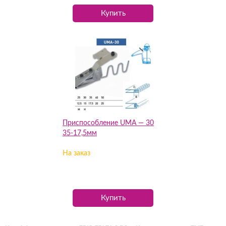
Купить
Приспособление UMA — 30
35-17,5мм
На заказ
Купить