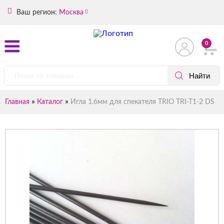
Ваш регион:
Москва
0
»
»
Главная
Каталог
Игла 1.6мм для спекателя TRIO TRI-T1-2 DS