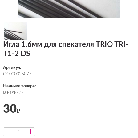
Игла 1.6мм для спекателя TRIO TRI-
T1-2 DS
Артикул:
ОС000025077
Наличие товара:
В наличии
30
Р