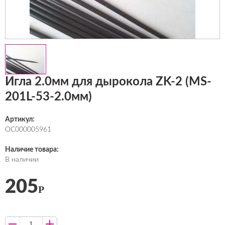
Игла 2.0мм для дырокола ZK-2 (MS-
201L-53-2.0мм)
Артикул:
ОС000005961
Наличие товара:
В наличии
205
Р