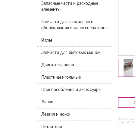
Запасные части и расходные
элементы
Запчасти для гладильного
оборудования и парогенераторов
Иглы
Запчасти для бытовых машин
Двигатель ткани
Пластины игольные
Приспособления и аксессуары
Лапки
Лезвия и ножи
Страница 
«Купить в 
Петлители