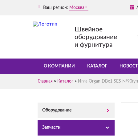
Ваш регион:
Москва
Швейное
оборудование
и фурнитура
О КОМПАНИИ
КАТАЛОГ
НОВОСТ
»
»
Главная
Каталог
Игла Organ DBх1 SES №90(уп.
Оборудование
Запчасти