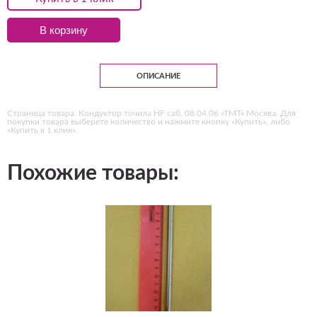
В корзину
ОПИСАНИЕ
Страница товара: Кондуктор точила HF саб. 08.04.06 «ТМТ» Москва. Для
покупки товара выберете количество и нажмите кнопку «Купить», либо
«Купить в 1 клик».
Похожие товары: