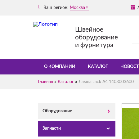
Ваш регион:
Москва
Швейное
оборудование
и фурнитура
О КОМПАНИИ
КАТАЛОГ
НОВОСТ
»
»
Главная
Каталог
Лампа Jack A4 1403003600
Оборудование
Запчасти