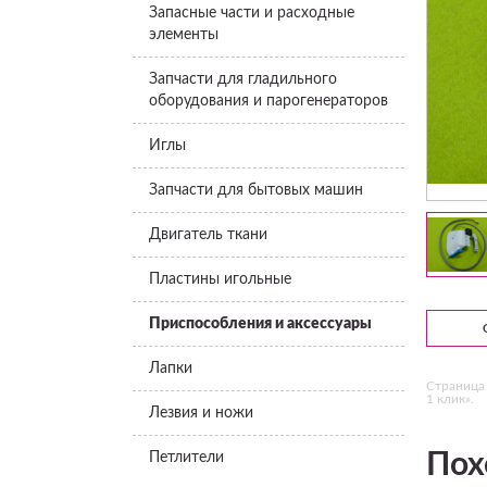
Запасные части и расходные
элементы
Запчасти для гладильного
оборудования и парогенераторов
Иглы
Запчасти для бытовых машин
Двигатель ткани
Пластины игольные
Приспособления и аксессуары
Лапки
Страница 
1 клик».
Лезвия и ножи
Пох
Петлители