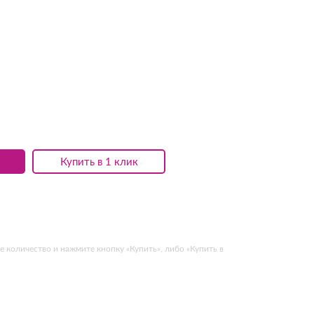
Купить в 1 клик
 количество и нажмите кнопку «Купить», либо «Купить в