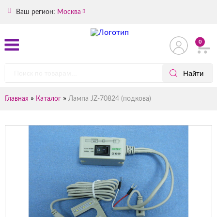
Ваш регион:
Москва
0
»
»
Главная
Каталог
Лампа JZ-70824 (подкова)