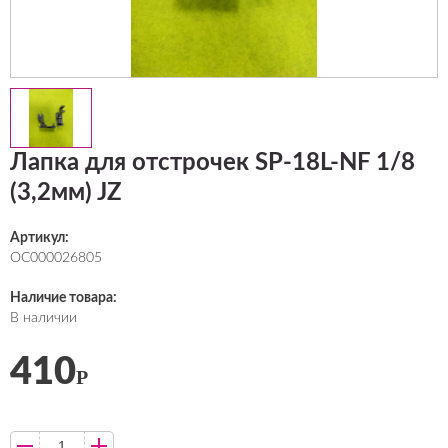
Лапка для отстрочек SP-18L-NF 1/8
(3,2мм) JZ
Артикул:
ОС000026805
Наличие товара:
В наличии
410
Р