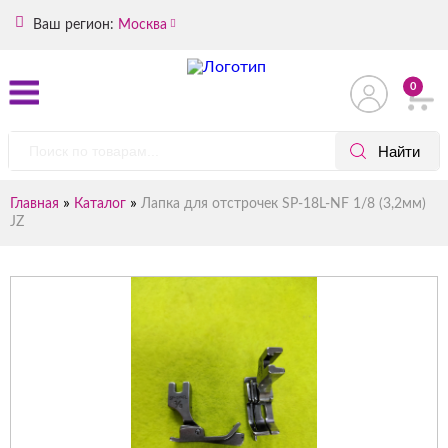
Ваш регион:
Москва
0
»
»
Главная
Каталог
Лапка для отстрочек SP-18L-NF 1/8 (3,2мм)
JZ