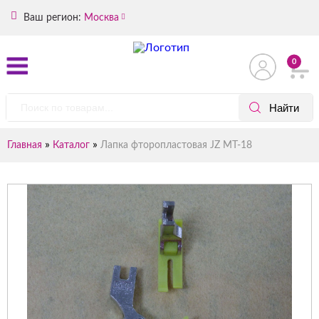
Ваш регион:
Москва
0
»
»
Главная
Каталог
Лапка фторопластовая JZ MT-18