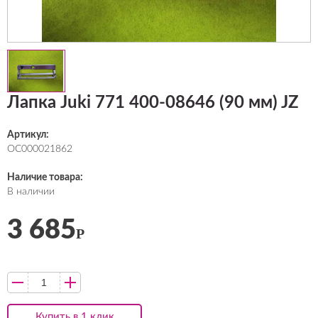
Лапка Juki 771 400-08646 (90 мм) JZ
Артикул:
ОС000021862
Наличие товара:
В наличии
3 685
Р
Купить в 1 клик