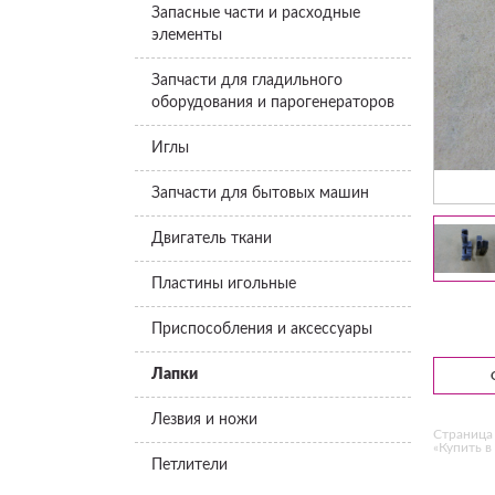
Запасные части и расходные
элементы
Запчасти для гладильного
оборудования и парогенераторов
Иглы
Запчасти для бытовых машин
Двигатель ткани
Пластины игольные
Приспособления и аксессуары
Лапки
Лезвия и ножи
Страница 
«Купить в 
Петлители