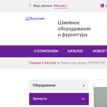
Ваш регион:
Москва
Швейное
оборудование
и фурнитура
О КОМПАНИИ
КАТАЛОГ
НОВОСТ
»
»
Главная
Каталог
Лапка под кедер EP69RH NF 
Оборудование
Запчасти