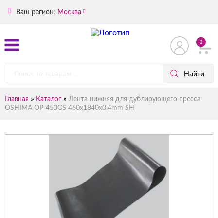
Ваш регион:
Москва
0
»
»
Главная
Каталог
Лента нижняя для дублирующего пресса
OSHIMA OP-450GS 460х1840х0.4mm SH