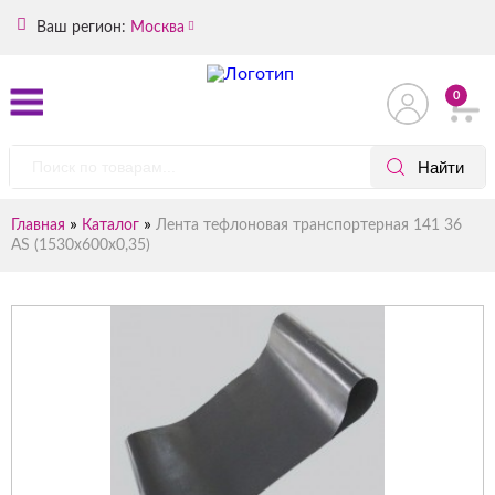
Ваш регион:
Москва
0
»
»
Главная
Каталог
Лента тефлоновая транспортерная 141 36
AS (1530х600х0,35)