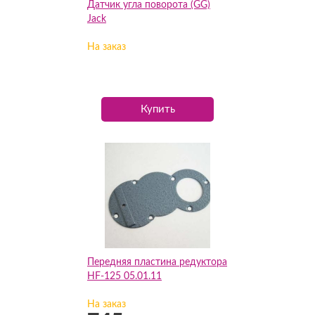
Датчик угла поворота (GG)
Jack
На заказ
Купить
Передняя пластина редуктора
HF-125 05.01.11
На заказ