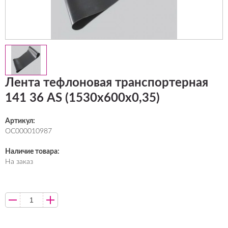
Лента тефлоновая транспортерная
141 36 AS (1530х600х0,35)
Артикул:
ОС000010987
Наличие товара:
На заказ