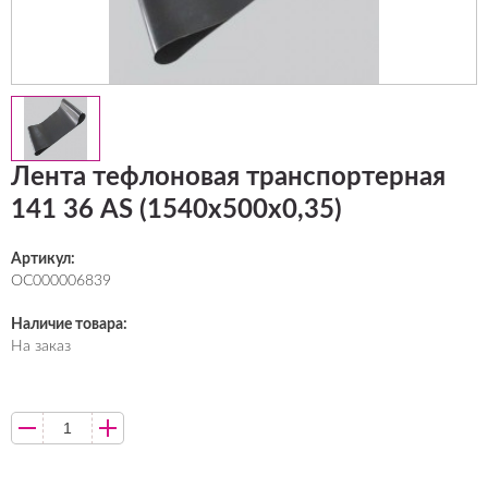
Лента тефлоновая транспортерная
141 36 AS (1540х500х0,35)
Артикул:
ОС000006839
Наличие товара:
На заказ