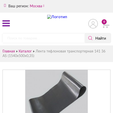
Ваш регион:
Москва
0
»
»
Главная
Каталог
Лента тефлоновая транспортерная 141 36
AS (1540х500х0,35)