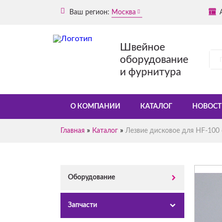
Ваш регион:
Москва
Швейное
оборудование
и фурнитура
О КОМПАНИИ
КАТАЛОГ
НОВОСТ
»
»
Главная
Каталог
Лезвие дисковое для HF-100
Оборудование
Запчасти