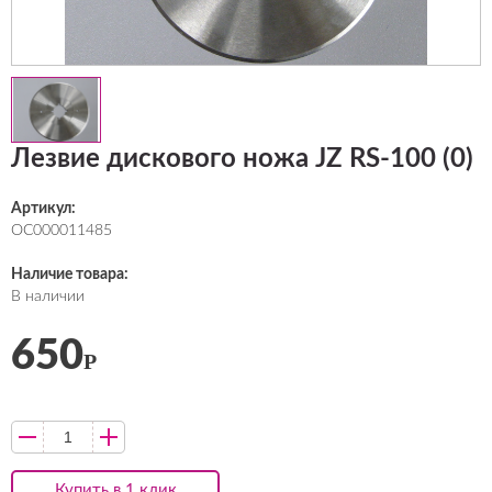
Лезвие дискового ножа JZ RS-100 (0)
Артикул:
ОС000011485
Наличие товара:
В наличии
650
Р
Купить в 1 клик