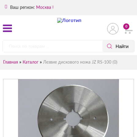
Ваш регион:
Москва
0
»
»
Главная
Каталог
Лезвие дискового ножа JZ RS-100 (0)