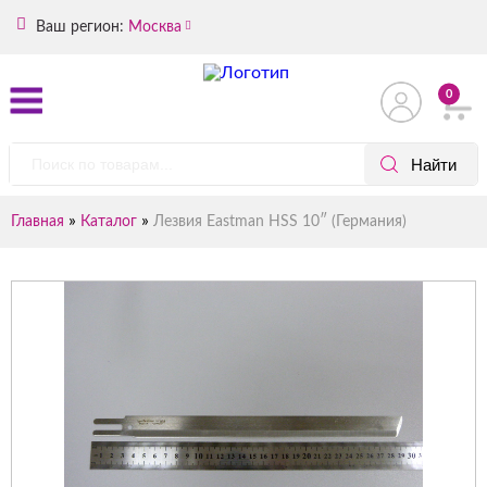
Ваш регион:
Москва
0
»
»
Главная
Каталог
Лезвия Eastman HSS 10″ (Германия)