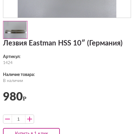
Лезвия Eastman HSS 10″ (Германия)
Артикул:
1424
Наличие товара:
В наличии
980
Р
Купить в 1 клик