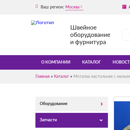
Ваш регион:
Москва
Швейное
оборудование
и фурнитура
О КОМПАНИИ
КАТАЛОГ
НОВОСТ
»
»
Главная
Каталог
Моталка настольная с малым
Оборудование
Запчасти