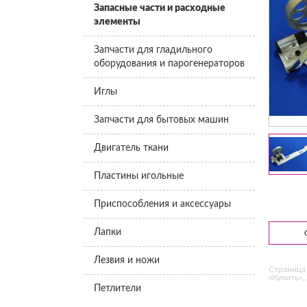
Запасные части и расходные
элементы
Запчасти для гладильного
оборудования и парогенераторов
Иглы
Запчасти для бытовых машин
Двигатель ткани
Пластины игольные
Приспособления и аксессуары
Лапки
Лезвия и ножи
Страница 
«Купить»,
Петлители