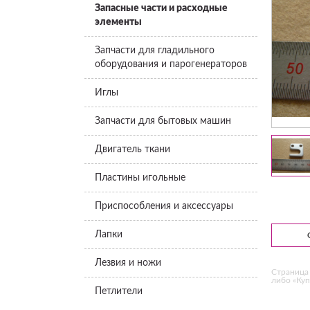
Запасные части и расходные
элементы
Запчасти для гладильного
оборудования и парогенераторов
Иглы
Запчасти для бытовых машин
Двигатель ткани
Пластины игольные
Приспособления и аксессуары
Лапки
Лезвия и ножи
Страница 
либо «Куп
Петлители