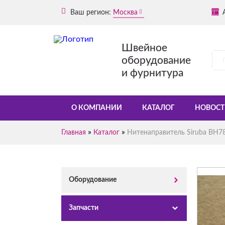
Ваш регион:
Москва
Швейное
оборудование
и фурнитура
О КОМПАНИИ
КАТАЛОГ
НОВОСТ
»
»
Главная
Каталог
Нитенаправитель Siruba BH7
Оборудование
Запчасти