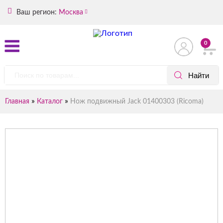
Ваш регион:
Москва
0
»
»
Главная
Каталог
Нож подвижный Jack 01400303 (Ricoma)