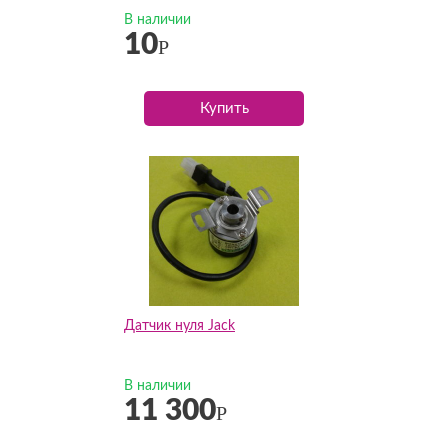
В наличии
10
Р
Купить
Датчик нуля Jack
В наличии
11 300
Р