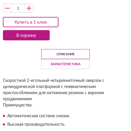
Купить в 1 клик
В корзину
ОПИСАНИЕ
ХАРАКТЕРИСТИКА
Скоростной 2-игольный четырехниточный оверлок с
цилиндрической платформой c пневматическим
приспособлением для натяжения резинки с верхним
продвижением
Преимущества:
Автоматическая система смазки,
Высокая производительность.