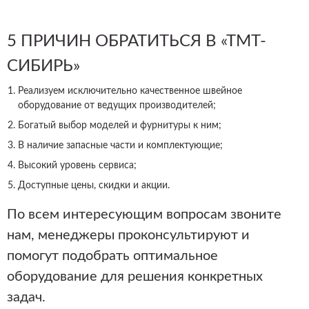
5 ПРИЧИН ОБРАТИТЬСЯ В «ТМТ-
СИБИРЬ»
Реализуем исключительно качественное швейное
оборудование от ведущих производителей;
Богатый выбор моделей и фурнитуры к ним;
В наличие запасные части и комплектующие;
Высокий уровень сервиса;
Доступные цены, скидки и акции.
По всем интересующим вопросам звоните
нам, менеджеры проконсультируют и
помогут подобрать оптимальное
оборудование для решения конкретных
задач.