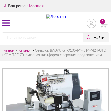
Ваш регион:
Москва
0
»
»
Главная
Каталог
Оверлок BAOYU GT-910S-M9-514-M24-UTD
(КОМПЛЕКТ), рукавная платформа с верхним продвижением