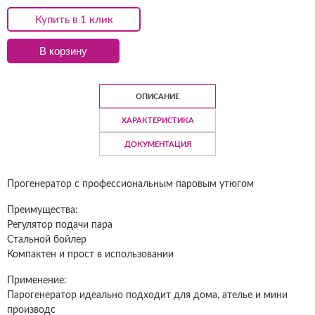
Купить в 1 клик
В корзину
ОПИСАНИЕ
ХАРАКТЕРИСТИКА
ДОКУМЕНТАЦИЯ
Прогенератор с профессиональным паровым утюгом
Преимущества:
Регулятор подачи пара
Стальной бойлер
Компактен и прост в использовании
Применение:
Парогенератор идеально подходит для дома, ателье и мини
производс