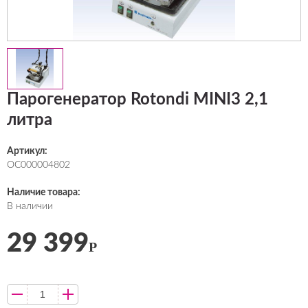
Парогенератор Rotondi MINI3 2,1
литра
Артикул:
ОС000004802
Наличие товара:
В наличии
29 399
Р