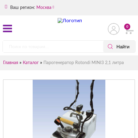
Ваш регион:
Москва
0
»
»
Главная
Каталог
Парогенератор Rotondi MINI3 2,1 литра