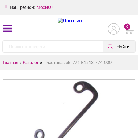
Ваш регион:
Москва
0
»
»
Главная
Каталог
Пластина Juki 771 B1513-774-000