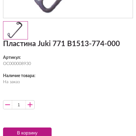
Пластина Juki 771 B1513-774-000
Артикул:
ОС000008930
Наличие товара:
На заказ
В корзину