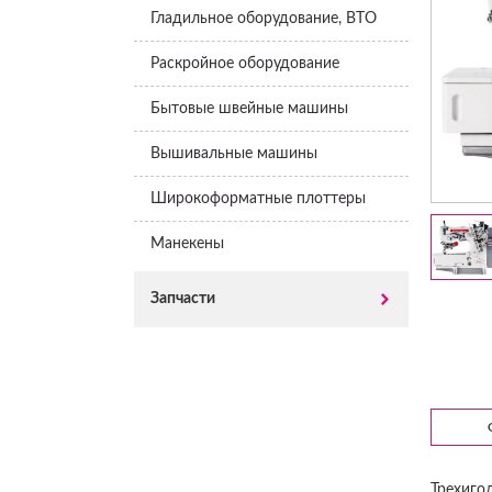
Гладильное оборудование, ВТО
Раскройное оборудование
Бытовые швейные машины
Вышивальные машины
Широкоформатные плоттеры
Манекены
Запчасти
Трехиго