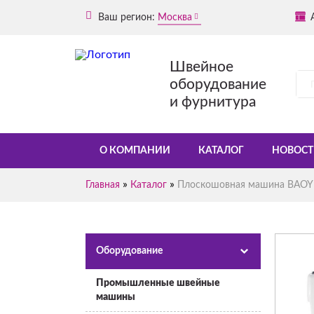
Ваш регион:
Москва
Швейное
оборудование
и фурнитура
О КОМПАНИИ
КАТАЛОГ
НОВОСТ
»
»
Главная
Каталог
Плоскошовная машина BAOYU
Оборудование
Промышленные швейные
машины