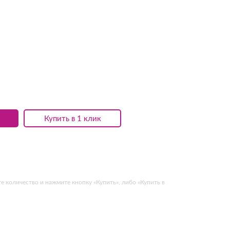
Купить в 1 клик
 количество и нажмите кнопку «Купить», либо «Купить в