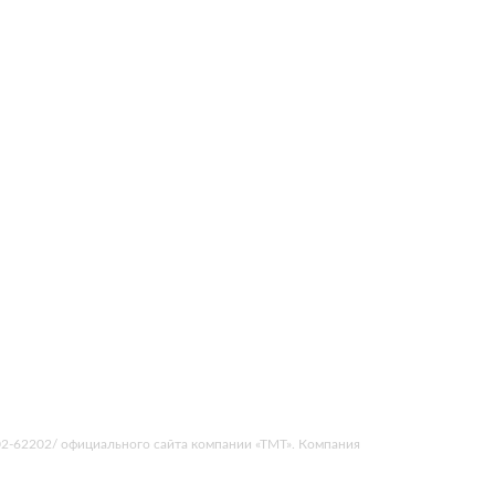
202-62202/ официального сайта компании «ТМТ». Компания