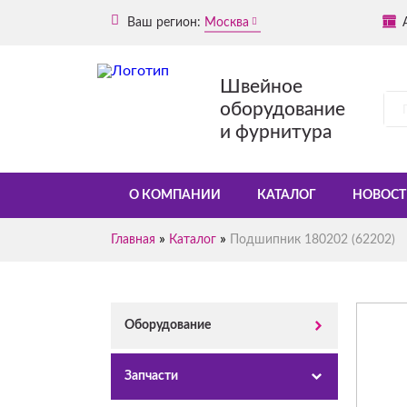
Ваш регион:
Москва
Швейное
оборудование
и фурнитура
О КОМПАНИИ
КАТАЛОГ
НОВОСТ
»
»
Главная
Каталог
Подшипник 180202 (62202)
Оборудование
Запчасти