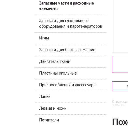
Запасные части и расходные
элементы
Запчасти для гладильного
оборудования и парогенераторов
Иглы
Запчасти для бытовых машин
Двигатель ткани
Пластины игольные
Приспособления и аксессуары
Лапки
Страница 
1 клик».
Лезвия и ножи
Пох
Петлители