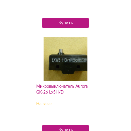
Купить
Микровыключатель Aurora
GK-26 Lx5H/D
На заказ
Купить