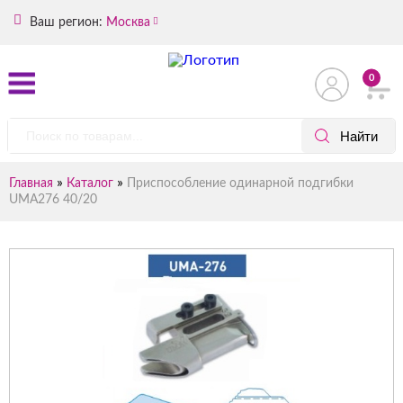
Ваш регион:
Москва
0
»
»
Главная
Каталог
Приспособление одинарной подгибки
UMA276 40/20