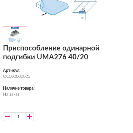
Приспособление одинарной
подгибки UMA276 40/20
Артикул:
ОС000000023
Наличие товара:
На заказ