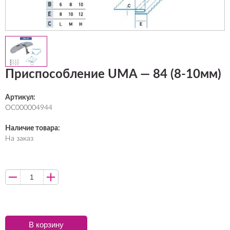
Приспособление UMA — 84 (8-10мм)
Артикул:
ОС000004944
Наличие товара:
На заказ
В корзину