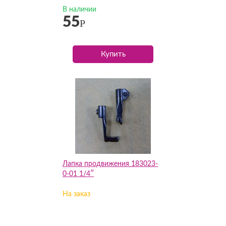
В наличии
55
Р
Купить
Лапка продвижения 183023-
0-01 1/4″
На заказ