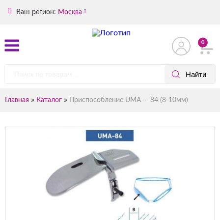
Ваш регион:
Москва
0
»
»
Главная
Каталог
Приспособление UMA — 84 (8-10мм)