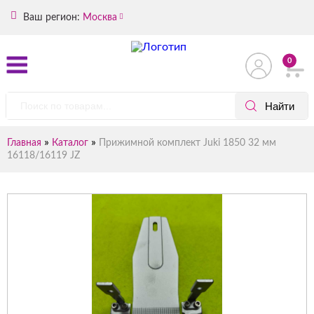
Ваш регион:
Москва
0
»
»
Главная
Каталог
Прижимной комплект Juki 1850 32 мм
16118/16119 JZ