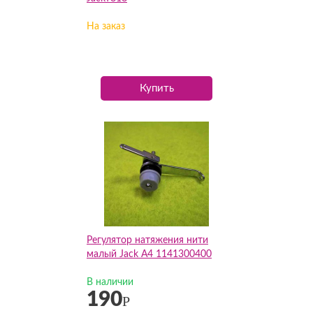
На заказ
Купить
Регулятор натяжения нити
малый Jack A4 1141300400
В наличии
190
Р