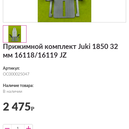
Прижимной комплект Juki 1850 32
мм 16118/16119 JZ
Артикул:
ОС000025047
Наличие товара:
В наличии
2 475
Р