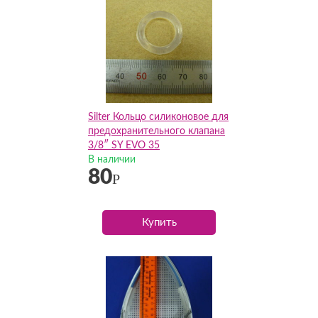
Silter Кольцо силиконовое для
предохранительного клапана
3/8″ SY EVO 35
В наличии
80
Р
Купить