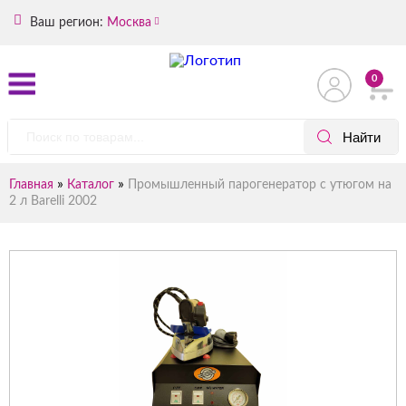
Ваш регион:
Москва
0
»
»
Главная
Каталог
Промышленный парогенератор с утюгом на
2 л Barelli 2002