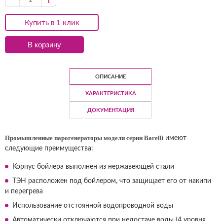
Купить в 1 клик
В корзину
ОПИСАНИЕ
ХАРАКТЕРИСТИКА
ДОКУМЕНТАЦИЯ
Промышленные парогенераторы модели серии Barelli
имеют
следующие преимущества:
Корпус бойлера выполнен из нержавеющей стали
ТЭН расположен под бойлером, что защищает его от накипи
и перегрева
Использование отстоянной водопроводной воды
Автоматически отключаются при недостаче воды (4 уровня