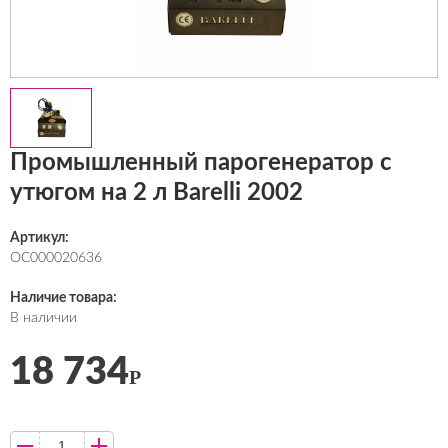
Промышленный парогенератор с
утюгом на 2 л Barelli 2002
Артикул:
ОС000020636
Наличие товара:
В наличии
18 734
Р